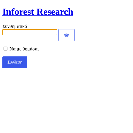
Inforest Research
Συνθηματικό
Να με θυμάσαι