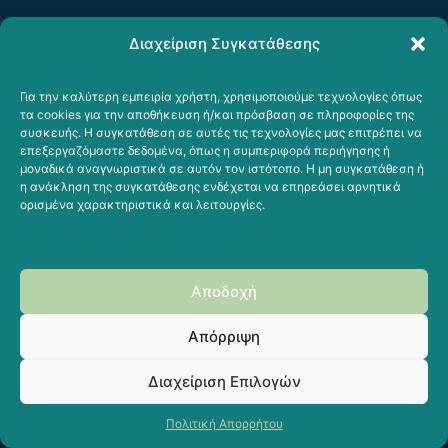
Διαχείριση Συγκατάθεσης
Για την καλύτερη εμπειρία χρήστη, χρησιμοποιούμε τεχνολογίες όπως
τα cookies για την αποθήκευση ή/και πρόσβαση σε πληροφορίες της
συσκευής. Η συγκατάθεση σε αυτές τις τεχνολογίες μας επιτρέπει να
επεξεργαζόμαστε δεδομένα, όπως η συμπεριφορά περιήγησης ή
μοναδικά αναγνωριστικά σε αυτόν τον ιστότοπο. Η μη συγκατάθεση ή
η ανάκληση της συγκατάθεσης ενδέχεται να επηρεάσει αρνητικά
ορισμένα χαρακτηριστικά και λειτουργίες.
Αποδοχή
Απόρριψη
Διαχείριση Επιλογών
Πολιτική Απορρήτου