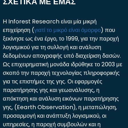
ΣΧΕΤΙΚΑ ΜΕ ΕΜΑΣ
Η Inforest Research είναι μία μικρή
επιχείρηση (
γιατί το μικρό είναι όμορφο
) που
ξεκίνησε ως ένα έργο, το 1999, για την παροχή
λογισμικού για τη συλλογή και ανάλυση
δεδομένων απογραφής υπό διαχείριση δασών.
Ως επιχειρηματική μονάδα ιδρύθηκε το 2003 με
σκοπό την παροχή τεχνολογίας πληροφορικής
για τις επιστήμες της γης. Οι εφαρμογές
παρατήρησης γης και γεωανάλυσης, η
απόκτηση και ανάλυση εικόνων παρατήρησης
γης, (Eearth Observation), η μεταπώληση,
προσαρμογή και ανάπτυξη λογισμικού, οι
υπηρεσίες, η παροχή συμβουλών και η