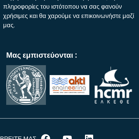
πληροφορίες του ιστότοπου να σας φανούν
χρήσιμες και θα χαρούμε να επικοινωνήστε μαζί
μας.
Μας εμπιστεύονται :
ΒΡΕΙΤΕ ΜΑΣ