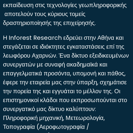
εκπαίδευση στις τεχνολογίες γεωπληροφορικής
αποτελούν τους κύριους τομείς
δραστηριοποίησής της επιχείρησής.
Η Inforest Research εδρεύει στην Αθήνα και
στεγάζεται σε ιδιόκτητες εγκαταστάσεις επί της
λεωφόρου Αχαρνών. Ένα δίκτυο εξειδικευμένων
συνεργατών με συναφή ακαδημαϊκά και
επαγγελματικά προσόντα, υπομονή και πάθος,
έφερε την εταιρεία μας στην ύπαρξη, σχημάτισε
την πορεία της και εγγυάται το μέλλον της. Οι
επιστημονικοί κλάδοι που εκπροσωπούνται στο
συνεργατικό μας δίκτυο καλύπτουν:
Πληροφορική μηχανική, Μετεωρολογία,
Τοπογραφία (Αεροφωτογραφία /