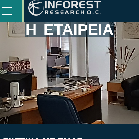
Η ΕΤΑΙΡΕΙΑ