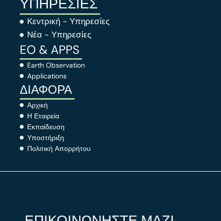
ΥΠΗΡΕΣΙΕΣ
Κεντρική - Υπηρεσίες
Νέα - Υπηρεσίες
EO & APPS
Earth Observation
Applications
ΔΙΑΦΟΡΑ
Αρχική
Η Εταιρεία
Εκπαίδευση
Υποστήριξη
Πολιτική Απορρήτου
ΕΠΙΚΟΙΝΩΝΗΣΤΕ ΜΑΖΙ