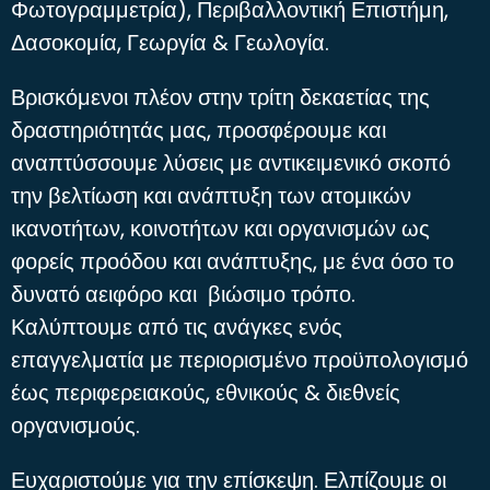
Φωτογραμμετρία), Περιβαλλοντική Επιστήμη,
Δασοκομία, Γεωργία & Γεωλογία.
Βρισκόμενοι πλέον στην τρίτη δεκαετίας της
δραστηριότητάς μας, προσφέρουμε και
αναπτύσσουμε λύσεις με αντικειμενικό σκοπό
την βελτίωση και ανάπτυξη των ατομικών
ικανοτήτων, κοινοτήτων και οργανισμών ως
φορείς προόδου και ανάπτυξης, με ένα όσο το
δυνατό αειφόρο και βιώσιμο τρόπο.
Καλύπτουμε από τις ανάγκες ενός
επαγγελματία με περιορισμένο προϋπολογισμό
έως περιφερειακούς, εθνικούς & διεθνείς
οργανισμούς.
Ευχαριστούμε για την επίσκεψη. Ελπίζουμε οι