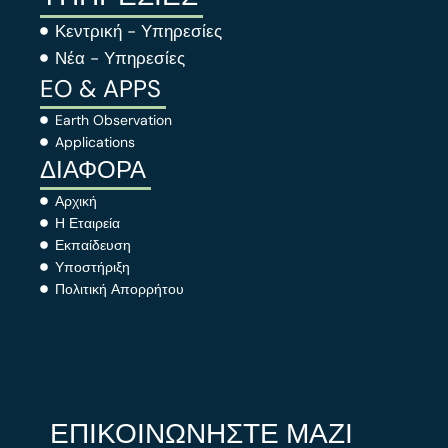
Κεντρική - Υπηρεσίες
Νέα - Υπηρεσίες
EO & APPS
Earth Observation
Applications
ΔΙΑΦΟΡΑ
Αρχική
Η Εταιρεία
Εκπαίδευση
Υποστήριξη
Πολιτική Απορρήτου
ΕΠΙΚΟΙΝΩΝΗΣΤΕ ΜΑΖΙ