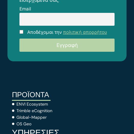
Email
Αποδέχομαι την
πολιτική απορρήτου
ΠΡΟΪΟΝΤΑ
ENVI Ecosystem
Trimble eCognition
Global-Mapper
OS Geo
ΥΠΗΡΕΣΙΕΣ