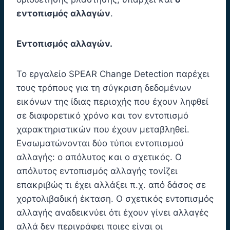
εντοπισμός αλλαγών
.
Εντοπισμός αλλαγών.
Το εργαλείο SPEAR Change Detection παρέχει
τους τρόπους για τη σύγκριση δεδομένων
εικόνων της ίδιας περιοχής που έχουν ληφθεί
σε διαφορετικό χρόνο και τον εντοπισμό
χαρακτηριστικών που έχουν μεταβληθεί.
Ενσωματώνονται δύο τύποι εντοπισμού
αλλαγής: ο απόλυτος και ο σχετικός. Ο
απόλυτος εντοπισμός αλλαγής τονίζει
επακριβώς τι έχει αλλάξει π.χ. από δάσος σε
χορτολιβαδική έκταση. Ο σχετικός εντοπισμός
αλλαγής αναδεικνύει ότι έχουν γίνει αλλαγές
αλλά δεν περιγράφει ποιες είναι οι