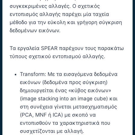
συγκεκριμένες αλλαγές. Ο σχετικός
εντοπισμός αλλαγής παρέχει μία ταχεία
μέθοδο για την εύκολη και γρήγορη σύγκριση
δεδομένων εικόνων.
Τα εργαλεία SPEAR παρέχουν τους παρακάτω
τύπους σχετικού εντοπισμού αλλαγής.
Transform: Με τα εισαγόμενα δεδομένα
εικόνων (δεδομένα προς σύγκριση)
δημιουργείται ένας «κύβος εικόνων»
(image stacking into an image cube) και
στη συνέχεια γίνεται μετασχηματισμός
(PCA, MNF ή ICA) με σκοπό να
εντοπισθούν τα χαρακτηριστικά που
συσχετίζονται με αλλαγή.