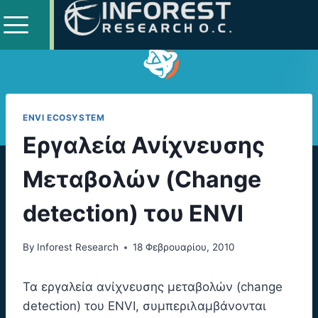
ENVI ECOSYSTEM
Εργαλεία Ανίχνευσης
Μεταβολών (Change
detection) του ENVI
By
Inforest Research
18 Φεβρουαρίου, 2010
Τα εργαλεία ανίχνευσης μεταβολών (change
detection) του ENVI, συμπεριλαμβάνονται