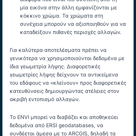
μία εικόνα στην άλλη εμφανίζονται με
κόκκινο χρώμα. Τα χρώματα στη
συνέχεια μπορούν να αξιοποιηθούν για να
καταδείξουν πιθανές περιοχές αλλαγών.
Για καλύτερα αποτελέσματα πρέπει να
γενικότερα να χρησιμοποιούνται δεδομένα με
ίδια γεωμετρία λήψης. Διαφορετικές
γεωμετρίες λήψης δείχνουν τα αντικείμενα
του εδάφους να «κλείνουν» προς διαφορετικές
κατευθύνσεις δημιουργώντας ατέλειες στον
ακριβή εντοπισμό αλλαγών.
To ENVI μπορεί να διαβάζει και αποθηκεύει
δεδομένα από ERSI geodatabases, να
συνδέεται άμεσα με το ARCGIS, δηλαδή τα