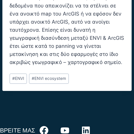
δεδομένα που απεικονίζει να τα στέλνει σε
ένα ανοικτό map του ArcGIS ή να εφόσον δεν
υπάρχει ανοικτό ArcGIS, αυτό να ανοίγει
ταυτόχρονα. Επίσης είναι δυνατή η
γεωγραφική διασύνδεση μεταξύ ENVI & ArcGIS
έτσι ώστε κατά το panning να γίνεται
μετακίνηση και στις δύο εφαρμογές στο ίδιο
ακριβώς γεωγραφικό – χαρτογραφικό σημείο.
#
ENVI
#
ENVI ecosystem
ΒΡΕΙΤΕ ΜΑΣ