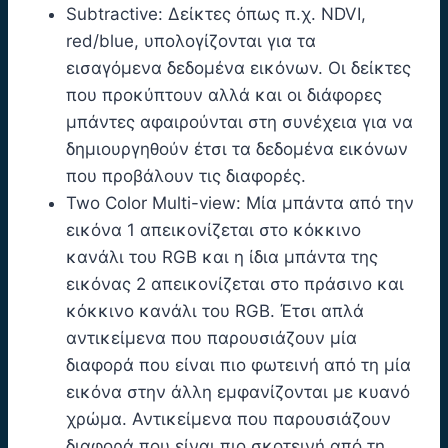
Subtractive: Δείκτες όπως π.χ. NDVI,
red/blue, υπολογίζονται για τα
εισαγόμενα δεδομένα εικόνων. Οι δείκτες
που προκύπτουν αλλά και οι διάφορες
μπάντες αφαιρούνται στη συνέχεια για να
δημιουργηθούν έτσι τα δεδομένα εικόνων
που προβάλουν τις διαφορές.
Two Color Multi-view: Μία μπάντα από την
εικόνα 1 απεικονίζεται στο κόκκινο
κανάλι του RGB και η ίδια μπάντα της
εικόνας 2 απεικονίζεται στο πράσινο και
κόκκινο κανάλι του RGB. Έτσι απλά
αντικείμενα που παρουσιάζουν μία
διαφορά που είναι πιο φωτεινή από τη μία
εικόνα στην άλλη εμφανίζονται με κυανό
χρώμα. Αντικείμενα που παρουσιάζουν
διαφορά που είναι πιο σκοτεινή από τη