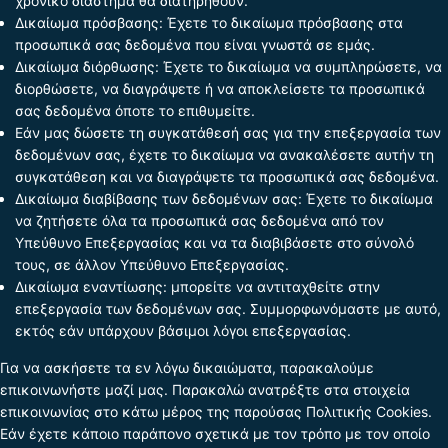
χρονικό διάστημα θα διατηρηθούν.
Δικαίωμα πρόσβασης: Έχετε το δικαίωμα πρόσβασης στα
προσωπικά σας δεδομένα που είναι γνωστά σε εμάς.
Δικαίωμα διόρθωσης: Έχετε το δικαίωμα να συμπληρώσετε, να
διορθώσετε, να διαγράψετε ή να αποκλείσετε τα προσωπικά
σας δεδομένα όποτε το επιθυμείτε.
Εάν μας δώσετε τη συγκατάθεσή σας για την επεξεργασία των
δεδομένων σας, έχετε το δικαίωμα να ανακαλέσετε αυτήν τη
συγκατάθεση και να διαγράψετε τα προσωπικά σας δεδομένα.
Δικαίωμα διαβίβασης των δεδομένων σας: Έχετε το δικαίωμα
να ζητήσετε όλα τα προσωπικά σας δεδομένα από τον
Υπεύθυνο Επεξεργασίας και να τα διαβιβάσετε στο σύνολό
τους, σε άλλον Υπεύθυνο Επεξεργασίας.
Δικαίωμα εναντίωσης: μπορείτε να αντιταχθείτε στην
επεξεργασία των δεδομένων σας. Συμμορφωνόμαστε με αυτό,
εκτός εάν υπάρχουν βάσιμοι λόγοι επεξεργασίας.
Για να ασκήσετε τα εν λόγω δικαιώματα, παρακαλούμε
επικοινωνήστε μαζί μας. Παρακαλώ ανατρέξτε στα στοιχεία
επικοινωνίας στο κάτω μέρος της παρούσας Πολιτικής Cookies.
Εάν έχετε κάποιο παράπονο σχετικά με τον τρόπο με τον οποίο