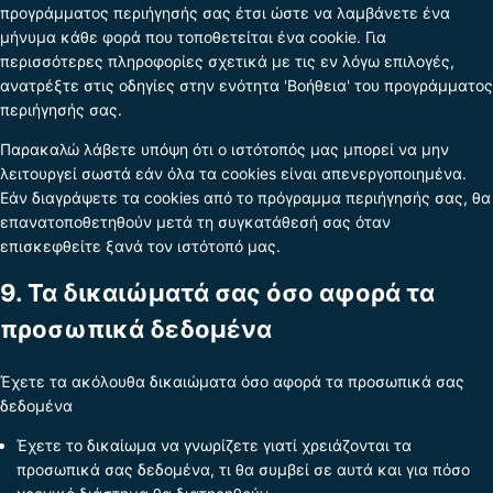
προγράμματος περιήγησής σας έτσι ώστε να λαμβάνετε ένα
μήνυμα κάθε φορά που τοποθετείται ένα cookie. Για
περισσότερες πληροφορίες σχετικά με τις εν λόγω επιλογές,
ανατρέξτε στις οδηγίες στην ενότητα 'Βοήθεια' του προγράμματος
περιήγησής σας.
Παρακαλώ λάβετε υπόψη ότι ο ιστότοπός μας μπορεί να μην
λειτουργεί σωστά εάν όλα τα cookies είναι απενεργοποιημένα.
Εάν διαγράψετε τα cookies από το πρόγραμμα περιήγησής σας, θα
επανατοποθετηθούν μετά τη συγκατάθεσή σας όταν
επισκεφθείτε ξανά τον ιστότοπό μας.
9. Τα δικαιώματά σας όσο αφορά τα
προσωπικά δεδομένα
Έχετε τα ακόλουθα δικαιώματα όσο αφορά τα προσωπικά σας
δεδομένα
Έχετε το δικαίωμα να γνωρίζετε γιατί χρειάζονται τα
προσωπικά σας δεδομένα, τι θα συμβεί σε αυτά και για πόσο