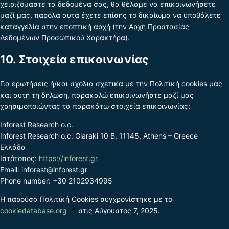
χειριζόμαστε τα δεδομένα σας, θα θέλαμε να επικοινωνήσετε
μαζί μας, παρόλα αυτά έχετε επίσης το δικαίωμα να υποβάλετε
καταγγελία στην εποπτική αρχή (την Αρχή Προστασίας
Δεδομένων Προσωπικού Χαρακτήρα).
10. Στοιχεία επικοινωνίας
Για ερωτήσεις ή/και σχόλια σχετικά με την Πολιτική cookies μας
και αυτή τη δήλωση, παρακαλώ επικοινωνήστε μαζί μας
χρησιμοποιώντας τα παρακάτω στοιχεία επικοινωνίας:
Inforest Research o.c.
Inforest Research o.c. Glaraki 10 B, 11145, Athens – Greece
Ελλάδα
Ιστότοπος:
https://inforest.gr
Email:
inforest@
inforest.gr
Phone number: +30 2102934995
Η παρούσα Πολιτική Cookies συγχρονίστηκε με το
cookiedatabase.org
στις Αύγουστος 7, 2025.