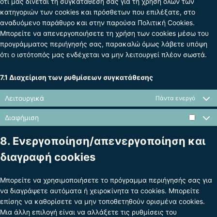
ότι μας δίνεται τη συγκατάθεσή σας για τη χρήση όλων των
κατηγοριών των cookies και πρόσθετων που επιλέξατε, στο
αναδυόμενο παράθυρο και στην παρούσα Πολιτική Cookies.
Μπορείτε να απενεργοποιήσετε τη χρήση των cookies μέσω του
προγράμματος περιήγησής σας, παρακαλώ όμως λάβετε υπόψη
ότι ο ιστότοπός μας ενδέχεται να μην λειτουργεί πλέον σωστά.
7.1 Διαχείριση των ρυθμίσεων συγκατάθεσης
Λειτουργικά
Πάντα ενεργό
Διαφήμιση
8. Ενεργοποίηση/απενεργοποίηση και
διαγραφή cookies
Μπορείτε να χρησιμοποιήσετε το πρόγραμμα περιήγησής σας για
να διαγράψετε αυτόματα ή χειροκίνητα τα cookies. Μπορείτε
επίσης να καθορίσετε να μην τοποθετηθούν ορισμένα cookies.
Μια άλλη επιλογή είναι να αλλάξετε τις ρυθμίσεις του