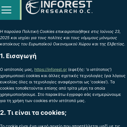
Η παρούσα Πολιτική Cookies επικαιροποιήθηκε στις Ιούνιος 23,
2025 και ισχύει για τους πολίτες και τους νόμιμους μόνιμους
κατοίκους του Ευρωπαϊκού Οικονομικού Χώρου και της Ελβετίας.
1. Εισαγωγή
Ο ιστότοπός μας,
https://inforest.gr
(εφεξής: 'ο ιστότοπος')
χρησιμοποιεί cookies και άλλες σχετικές τεχνολογίες (για λόγους
ευκολίας όλες οι τεχνολογίες αναφέρονται ως 'cookies'). Τα
cookies τοποθετούνται επίσης από τρίτα μέρη τα οποία
χρησιμοποιήσουμε. Στο παρακάτω έγγραφο σάς ενημερώνουμε
για τη χρήση των cookies στόν ιστότοπό μας.
2. Τι είναι τα cookies;
Το cookie είναι ένα μικρό αρχείο που αποστέλλεται μαζί με τις