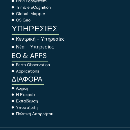
ENVI Ecosystem
Trimble eCognition
Global-Mapper
OS Geo
ΥΠΗΡΕΣΙΕΣ
Κεντρική - Υπηρεσίες
Νέα - Υπηρεσίες
EO & APPS
Earth Observation
Applications
ΔΙΑΦΟΡΑ
Αρχική
Η Εταιρεία
Εκπαίδευση
Υποστήριξη
Πολιτική Απορρήτου