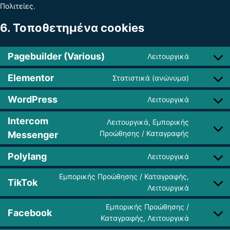
Πολιτείες.
6. Τοποθετημένα cookies
Pagebuilder (Various)
Λειτουργικά
Elementor
Στατιστικά (ανώνυμα)
WordPress
Λειτουργικά
Intercom
Λειτουργικά, Εμπορικής
Προώθησης / Καταγραφής
Messenger
Polylang
Λειτουργικά
Εμπορικής Προώθησης / Καταγραφής,
TikTok
Λειτουργικά
Εμπορικής Προώθησης /
Facebook
Καταγραφής, Λειτουργικά