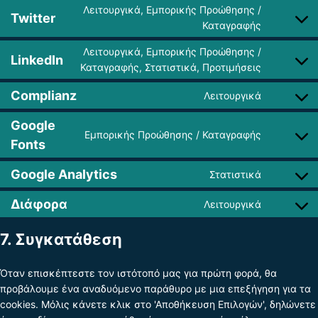
Λειτουργικά, Εμπορικής Προώθησης /
Twitter
Καταγραφής
Λειτουργικά, Εμπορικής Προώθησης /
LinkedIn
Καταγραφής, Στατιστικά, Προτιμήσεις
Complianz
Λειτουργικά
Google
Εμπορικής Προώθησης / Καταγραφής
Fonts
Google Analytics
Στατιστικά
Διάφορα
Λειτουργικά
7. Συγκατάθεση
Όταν επισκέπτεστε τον ιστότοπό μας για πρώτη φορά, θα
προβάλουμε ένα αναδυόμενο παράθυρο με μια επεξήγηση για τα
cookies. Μόλις κάνετε κλικ στο 'Αποθήκευση Επιλογών', δηλώνετε