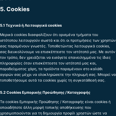
5. Cookies
5.1 Τεχνικά ή Λειτουργικά cookies
Μερικά cookies διασφαλίζουν ότι ορισμένα τμήματα του
ιστότοπου λειτουργούν σωστά και ότι οι προτιμήσεις των χρηστών
σας παραμένουν γνωστές. Τοποθετώντας λειτουργικά cookies,
σας διευκολύνουμε να επισκέπτεστε τον ιστότοπό μας. Με αυτόν
τον τρόπο, δεν χρειάζεται να εισάγετε επανειλημμένα τις ίδιες
πληροφορίες όταν επισκέπτεστε τον ιστότοπό μας και,
παραδείγματος χάρη, τα προϊόντα παραμένουν στο καλάθι
αγορών σας μέχρι να ολοκληρώσετε την πληρωμή σας. Μπορεί να
τοποθετήσουμε αυτά τα cookies χωρίς τη συγκατάθεσή σας.
5.2 Cookies Εμπορικής Προώθησης / Καταγραφής
Τα cookies Εμπορικής Προώθησης / Καταγραφής είναι cookies ή
οποιαδήποτε άλλη μορφή τοπικής αποθήκευσης που
χρησιμοποιούνται για τη δημιουργία προφίλ χρηστών ώστε να