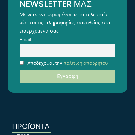
NEWSLETTER ΜΑΣ
Μείνετε ενημερωμένοι με τα τελευταία
νέα και τις πληροφορίες, απευθείας στα
εισερχόμενα σας.
Email
Αποδέχομαι την
πολιτική απορρήτου
ΠΡΟΪΟΝΤΑ