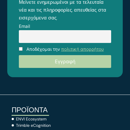
Μείνετε ενημερωμένοι με τα τελευταία
νέα και τις πληροφορίες, απευθείας στα
εισερχόμενα σας.
Email
Αποδέχομαι την
πολιτική απορρήτου
ΠΡΟΪΟΝΤΑ
ENVI Ecosystem
Trimble eCognition