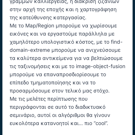
γραμμών καλλιέργειας, η διάκριση ζιζανίων
στην αρχή της εποχής και η χαρτογράφηση
της κατεύθυνσης κατεργασίας.
Με το Map/Region μπορούμε να χωρίσουμε
εικόνες και να εργαστούμε παράλληλα με
χαμηλότερο υπολογιστικό κόστος, με το find-
domain-extreme μπορούμε να ανιχνεύσουμε
τα καλύτερα αντικείμενα για να βελτιώσουμε
τις ταξινομήσεις και με το image-object-fusion
μπορούμε να επαναπροσδιορίσουμε το
επίπεδο τμηματοποίησης και να το
προσαρμόσουμε στον τελικό μας στόχο.
Με τις μελέτες περίπτωσης που
περιγράφονται σε αυτό το διαδικτυακό
σεμινάριο, αυτοί οι αλγόριθμοι θα γίνουν
ευκολότερα κατανοητοί και… πιο “cool”.