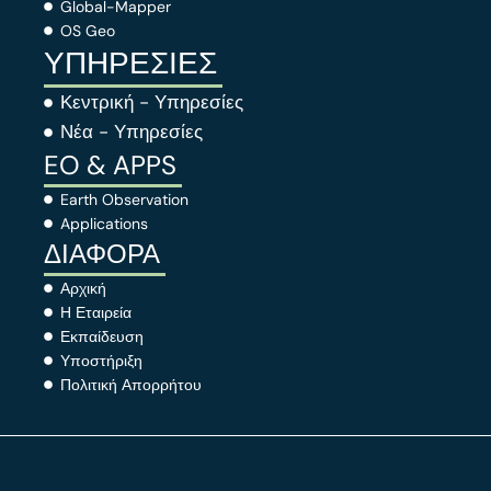
Global-Mapper
OS Geo
ΥΠΗΡΕΣΙΕΣ
Κεντρική - Υπηρεσίες
Νέα - Υπηρεσίες
EO & APPS
Earth Observation
Applications
ΔΙΑΦΟΡΑ
Αρχική
Η Εταιρεία
Εκπαίδευση
Υποστήριξη
Πολιτική Απορρήτου