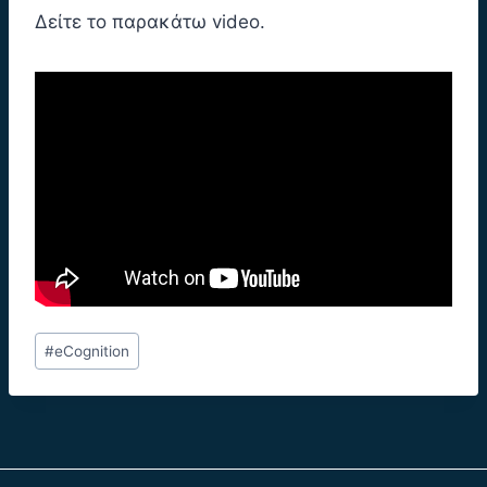
Δείτε το παρακάτω video.
#
eCognition