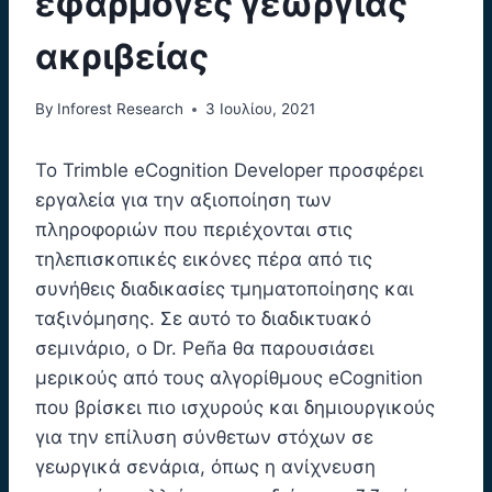
εφαρμογές γεωργίας
ακριβείας
By
Inforest Research
3 Ιουλίου, 2021
Το Trimble eCognition Developer προσφέρει
εργαλεία για την αξιοποίηση των
πληροφοριών που περιέχονται στις
τηλεπισκοπικές εικόνες πέρα από τις
συνήθεις διαδικασίες τμηματοποίησης και
ταξινόμησης. Σε αυτό το διαδικτυακό
σεμινάριο, ο Dr. Peña θα παρουσιάσει
μερικούς από τους αλγορίθμους eCognition
που βρίσκει πιο ισχυρούς και δημιουργικούς
για την επίλυση σύνθετων στόχων σε
γεωργικά σενάρια, όπως η ανίχνευση