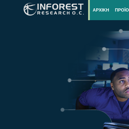
ΑΡΧΙΚΗ
ΠΡΟΪ