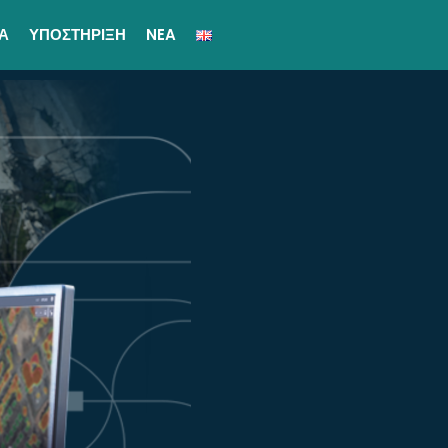
ΙΑ
ΥΠΟΣΤΗΡΙΞΗ
NEA