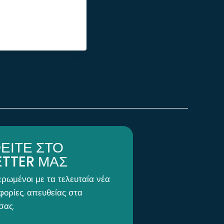
ΕΙΤΕ ΣΤΟ
TTER ΜΑΣ
ερωμένοι με τα τελευταία νέα
φορίες, απευθείας στα
σας.