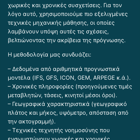
χωρικές και χρονικές συσχετίσεις. Για τον
λόγο αυτό, χρησιμοποιούμε πιο εξελιγμένες
τεχνικές μηχανικής μάθησης, οι οποίες
λαμβάνουν υπόψη αυτές τις σχέσεις,
βελτιώνοντας την ακρίβεια της πρόγνωσης.
Η μεθοδολογία μας συνδυάζει:
– Δεδομένα από αριθμητικά προγνωστικά
μοντέλα (IFS, GFS, ICON, GEM, ARPEGE κ.ά.).
– Χρονικές πληροφορίες (προηγούμενες τιμές
μεταβλητών, τάσεις, κινητοί μέσοι όροι).
– Γεωγραφικά χαρακτηριστικά (γεωγραφικό
πλάτος και μήκος, υψόμετρο, απόσταση από
την ακτογραμμή).
– Τεχνικές τεχνητής νοημοσύνης που
ενσωματώνουν χωρικές και χρονικές