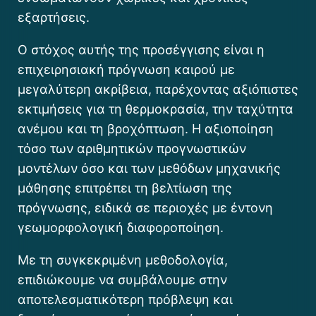
εξαρτήσεις.
Ο στόχος αυτής της προσέγγισης είναι η
επιχειρησιακή πρόγνωση καιρού με
μεγαλύτερη ακρίβεια, παρέχοντας αξιόπιστες
εκτιμήσεις για τη θερμοκρασία, την ταχύτητα
ανέμου και τη βροχόπτωση. Η αξιοποίηση
τόσο των αριθμητικών προγνωστικών
μοντέλων όσο και των μεθόδων μηχανικής
μάθησης επιτρέπει τη βελτίωση της
πρόγνωσης, ειδικά σε περιοχές με έντονη
γεωμορφολογική διαφοροποίηση.
Με τη συγκεκριμένη μεθοδολογία,
επιδιώκουμε να συμβάλουμε στην
αποτελεσματικότερη πρόβλεψη και