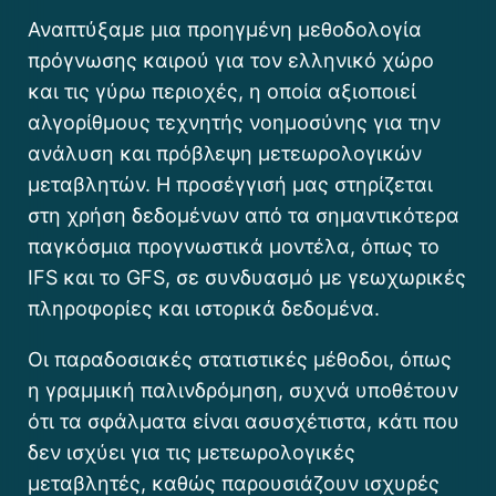
Αναπτύξαμε μια προηγμένη μεθοδολογία
πρόγνωσης καιρού για τον ελληνικό χώρο
και τις γύρω περιοχές, η οποία αξιοποιεί
αλγορίθμους τεχνητής νοημοσύνης για την
ανάλυση και πρόβλεψη μετεωρολογικών
μεταβλητών. Η προσέγγισή μας στηρίζεται
στη χρήση δεδομένων από τα σημαντικότερα
παγκόσμια προγνωστικά μοντέλα, όπως το
IFS και το GFS, σε συνδυασμό με γεωχωρικές
πληροφορίες και ιστορικά δεδομένα.
Οι παραδοσιακές στατιστικές μέθοδοι, όπως
η γραμμική παλινδρόμηση, συχνά υποθέτουν
ότι τα σφάλματα είναι ασυσχέτιστα, κάτι που
δεν ισχύει για τις μετεωρολογικές
μεταβλητές, καθώς παρουσιάζουν ισχυρές