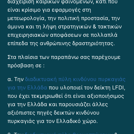
διαχείριση καιρικών φαινομένων, κάτι που
είναι κρίσιμο για εφαρμογές στη
μετεωρολογία, την πολιτική προστασία, την
άμυνα και τη λήψη στρατηγικών & τακτικών
επιχειρησιακών αποφάσεων σε πολλαπλά
επίπεδα της ανθρώπινης δραστηριότητας.
Στα πλαίσια των παραπάνω σας παρέχουμε
πρόσβαση σε :
α. Την
διαδικτυακή πύλη κινδύνου πυρκαγιάς
για την Ελλάδα
που υλοποιεί τον δείκτη LFDI,
που έχει τεκμηριωθεί ότι είναι αξιοποιήσιμος
για την Ελλάδα και παρουσιάζει άλλες
αξιόπιστες πηγές δεικτών κινδύνου
πυρκαγιάς για τον Ελλαδικό χώρο.