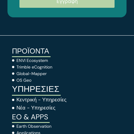
ΠΡΟΪΟΝΤΑ
ENVI Ecosystem
Trimble eCognition
Global-Mapper
OS Geo
ΥΠΗΡΕΣΙΕΣ
Κεντρική - Υπηρεσίες
Νέα - Υπηρεσίες
EO & APPS
Earth Observation
Applications