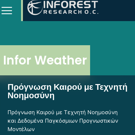
Infor Weather
Πρόγνωση Καιρού με Τεχνητή
Νοημοσύνη
Πρόγνωση Καιρού με Τεχνητή Νοημοσύνη
και Δεδομένα Παγκόσμιων Προγνωστικών
Μοντέλων