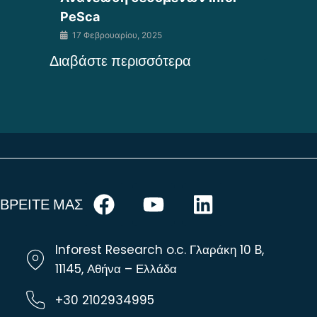
PeSca
17 Φεβρουαρίου, 2025
Διαβάστε περισσότερα
ΒΡΕΙΤΕ ΜΑΣ
Inforest Research o.c. Γλαράκη 10 B,
11145, Αθήνα – Ελλάδα
+30 2102934995