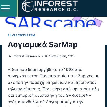
ENVI ECOSYSTEM
Λογισμικά SarMap
By
Inforest Research
16 Οκτωβρίου, 2010
Η Sarmap δημιουργήθηκε το 1998 από
συνεργάτες του Πανεπιστημίου της Ζυρίχης με
σκοπό την παροχή υπηρεσιών και προϊόντων
τηλεπισκόπησης. Έτσι πέρα από την ανάπτυξη
και εμπορική αξιοποίηση του SARscape® –
ενός σπονδυλωτού Λογισμικού για την