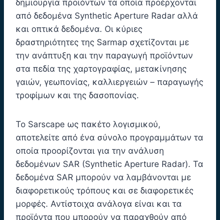
δημιουργία προϊόντων τα οποία προέρχονται
από δεδομένα Synthetic Aperture Radar αλλά
και οπτικά δεδομένα. Οι κύριες
δραστηριότητες της Sarmap σχετίζονται με
την ανάπτυξη και την παραγωγή προϊόντων
στα πεδία της χαρτογραφίας, μετακίνησης
γαιών, γεωπονίας, καλλιεργειών – παραγωγής
τροφίμων και της δασοπονίας.
To Sarscape ως πακέτο λογισμικού,
αποτελείτε από ένα σύνολο προγραμμάτων τα
οποία προορίζονται για την ανάλυση
δεδομένων SAR (Synthetic Aperture Radar). Τα
δεδομένα SAR μπορούν να λαμβάνονται με
διαφορετικούς τρόπους και σε διαφορετικές
μορφές. Αντίστοιχα ανάλογα είναι και τα
προϊόντα που μπορούν να παραχθούν από