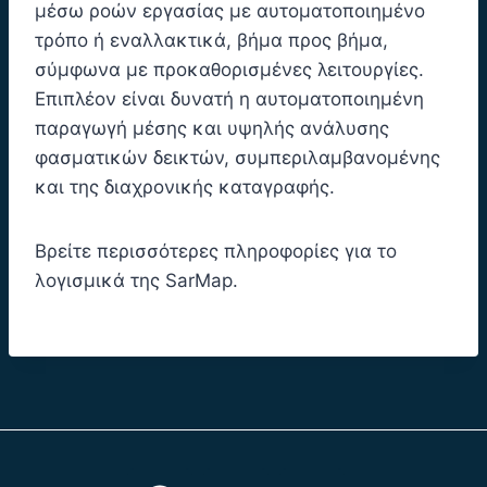
μέσω ροών εργασίας με αυτοματοποιημένο
τρόπο ή εναλλακτικά, βήμα προς βήμα,
σύμφωνα με προκαθορισμένες λειτουργίες.
Επιπλέον είναι δυνατή η αυτοματοποιημένη
παραγωγή μέσης και υψηλής ανάλυσης
φασματικών δεικτών, συμπεριλαμβανομένης
και της διαχρονικής καταγραφής.
Βρείτε περισσότερες πληροφορίες για το
λογισμικά της SarMap.