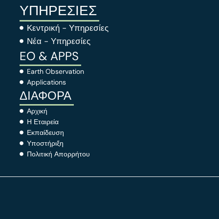
ΥΠΗΡΕΣΙΕΣ
Κεντρική - Υπηρεσίες
Νέα - Υπηρεσίες
EO & APPS
Earth Observation
Applications
ΔΙΑΦΟΡΑ
Αρχική
Η Εταιρεία
Εκπαίδευση
Υποστήριξη
Πολιτική Απορρήτου