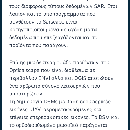
τους διάφορους τύπους δεδομένων SAR. Έτσι
λοιπόν και τα υποπρογράμματα που
συνθέτουν το Sarscape είναι
κατηγοποιοποιημένα σε σχέση με τα
δεδομένα που επεξεργάζονται και τα
προϊόντα που παράγουν.
Επίσης μια δεύτερη ομάδα προϊόντων, του
Opticalscape που είναι διαθέσιμα σε
περιβάλλον ENVI αλλά και QGIS αποτελούν
ένα αρθρωτό σύνολο λειτουργιών που
υποστηρίζουν:
Τη δημιουργία DSMs με βάση δορυφορικές
εικόνες, UAV, αερομεταφερόμενες και
επίγειες στερεοσκοπικές εικόνες. Το DSM και
το ορθοδιορθωμένο μωσαϊκό παράγονται